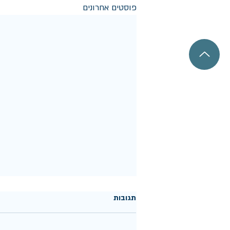
פוסטים אחרונים
תגובות