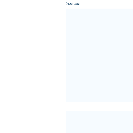
הצג הכול