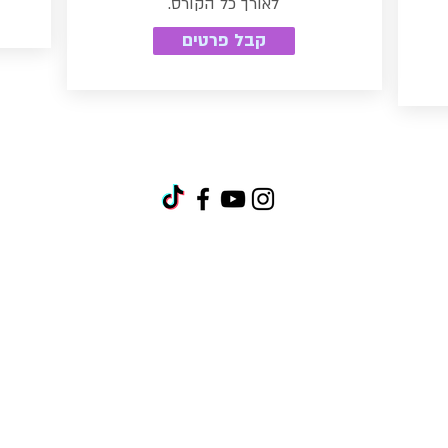
לאורך כל הקורס.
קבל פרטים
 ומיקס ומאסטרינג
ונטלי
טרונית