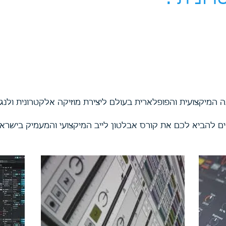
 המיקצועית והפופלארית בעולם ליצירת מוזיקה אלקטרונית ולנגי
ם להביא לכם את קורס אבלטון לייב המיקצועי והמעמיק בישראל