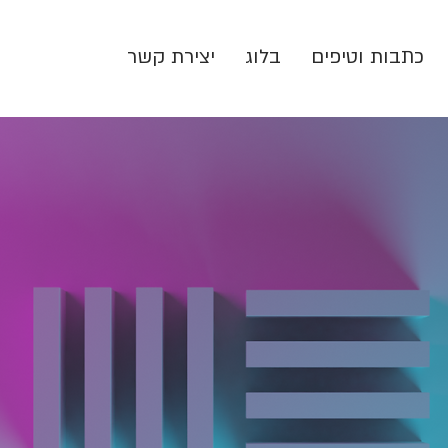
כתבות וטיפים
בלוג
יצירת קשר