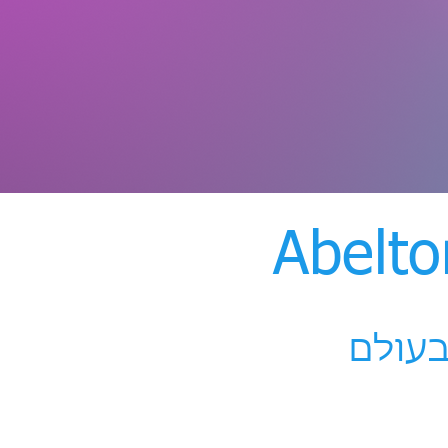
בעולם