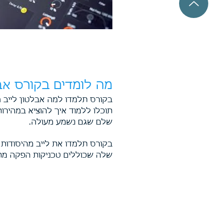
מה לומדים בקורס אבל
בקורס תלמדו למה א
בלטון לייב 
תוכלו ללמוד איך להוציא במהיר
שלם שגם נשמע מעולה.
שלה שכוללים טכניקות הפקה מת