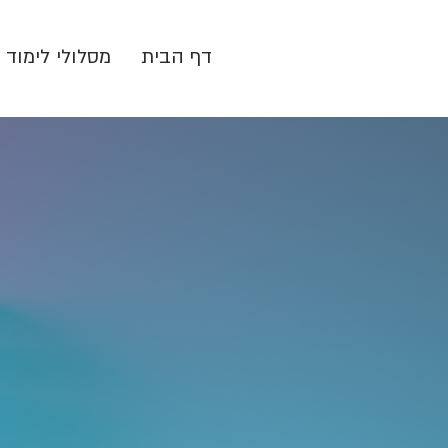
דף הבית
מסלולי לימוד