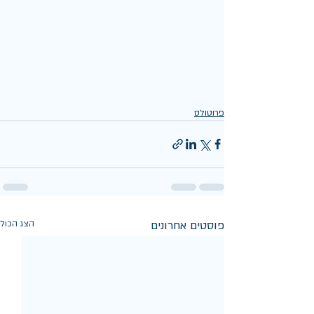
פרוטולס
פוסטים אחרונים
הצג הכול