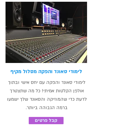
לימודי סאונד והפקה מסלול מקיף
לימודי סאונד והפקה עם יחס אישי ובתוך
אולפן הקלטות אמיתי! כל מה שתצטרך
לדעת כדי שהמוזיקה והסאונד שלך ישמעו
ברמה הגבוהה ביותר.
קבל פרטים