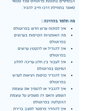
הבסיסיים בתוכנת פרוטולס שכל טכנאי 
סאונד בתחילת דרכו חייב להכיר.
מה תלמד בהדרכה :
איך לפתוח ערוץ חדש בפרוטולס
מה האופציות הקיימות בערוצים 
בפרוטולס 
איך להגדיל או להקטין ערוצים 
בפרוטולס
איך לעבור בין חלון עריכה לחלון 
המיקס בפרוטולס
איך להגדיר כניסות ויציאות לערוץ 
בפרוטולס
איך להגביר או להנמיך את עוצמת 
השמע והאם זה משפיע על עוצמת 
ההקלטה בפרוטולס
איך להחזיר פרמטר למצב ברירת 