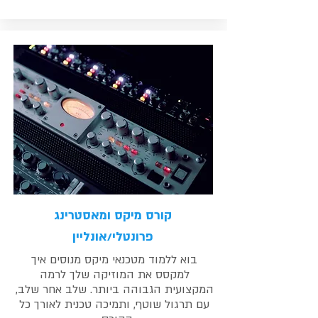
קורס מיקס ומאסטרינג
פרונטלי/אונליין
בוא ללמוד מטכנאי מיקס מנוסים איך
למקסס את המוזיקה שלך לרמה
המקצועית הגבוהה ביותר. שלב אחר שלב,
עם תרגול שוטף, ותמיכה טכנית לאורך כל