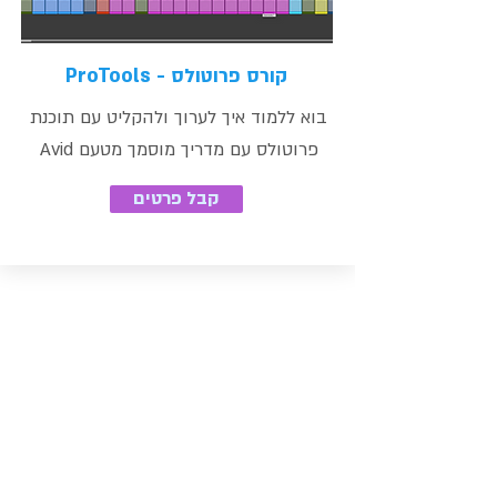
קורס פרוטולס - ProTools
בוא ללמוד איך לערוך ולהקליט עם תוכנת
פרוטולס עם מדריך מוסמך מטעם Avid
קבל פרטים