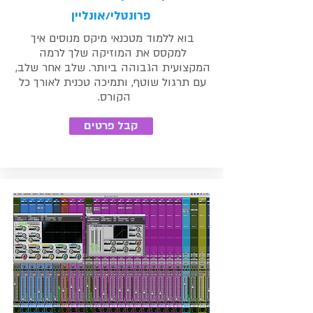
פרונטלי/אונליין
בוא ללמוד מטכנאי מיקס מנוסים איך
למקסס את המוזיקה שלך לרמה
המקצועית הגבוהה ביותר. שלב אחר שלב,
עם תרגול שוטף, ותמיכה טכנית לאורך כל
הקורס.
קבל פרטים