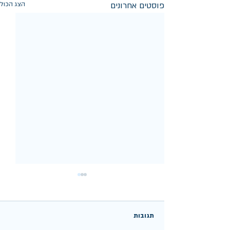
פוסטים אחרונים
הצג הכול
תגובות