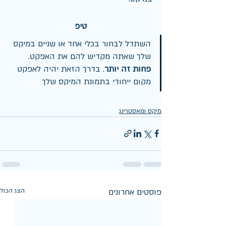
טיפ
השתדל לבחור בכלי אחד או שניים במיקס 
שלך שאתה מקדיש להם את האפקט. 
פחות זה יותר
. בדרך הזאת יהיה לאפקט 
מקום ייחודי בתמונת המיקס שלך
מיקס ומאסטרינג
פוסטים אחרונים
הצג הכול