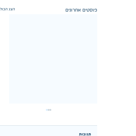
פוסטים אחרונים
הצג הכול
תגובות