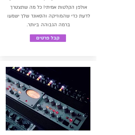
אולפן הקלטות אמיתי! כל מה שתצטרך
לדעת כדי שהמוזיקה והסאונד שלך ישמעו
ברמה הגבוהה ביותר.
קבל פרטים