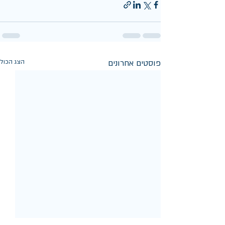
פוסטים אחרונים
הצג הכול