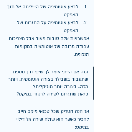
לבצע אוטומציה של השליחה אל תוך 
האפקט
לבצע אוטומציה על החזרות של 
האפקט
אפשרויות אלה טובות מאוד אבל מצריכות 
עבודה מרובה של אוטומציה במקומות 
הנכונים.
ומה אם הייתי אומר לך שיש דרך נוספת 
שתעבוד בשבילך בצורה אוטומטית, ויותר 
מזה.. בצורה יותר מוזיקלית?   
כזאת שתגרום לשירה לרקוד במיקס?
אז הנה הטריק שכל טכנאי מיקס חייב 
להכיר כאשר הוא שולח שירה אל דיליי 
במיקס: