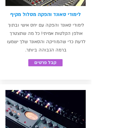
לימודי סאונד והפקה מסלול מקיף
לימודי סאונד והפקה עם יחס אישי ובתוך
אולפן הקלטות אמיתי! כל מה שתצטרך
לדעת כדי שהמוזיקה והסאונד שלך ישמעו
ברמה הגבוהה ביותר.
קבל פרטים