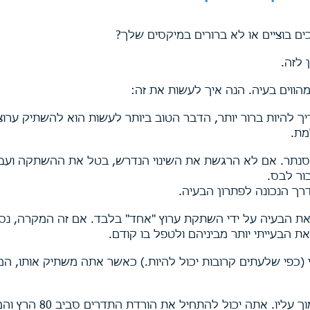
ם בוציים או לא ברורים במיקסים שלך?
ן לזה.
מהווים בעיה. הנה איך לעשות את זה:
להיות ברור יותר, הדבר הטוב ביותר לעשות הוא להשתיק ערוצי
מת.
נתר. אם לא הרגשת את השינוי הנדרש, בטל את ההשתקה ועבו
ור לבס.
ך הנכונה לפתרון הבעיה.
את הבעיה על ידי השתקת ערוץ "אחד" בלבד. אם זה המקרה, נ
את הבעייתי יותר מביניהם ולטפל בו קודם.
י (כפי שלעתים קרובות יכול להיות.) כאשר אתה משתיק אותו, ה