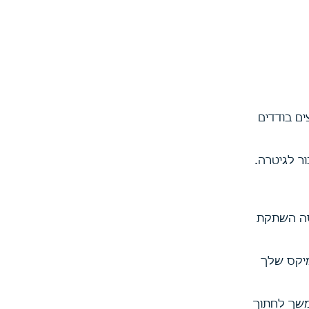
ם בודדים
ר לגיטרה.
סה השתקת
מיקס שלך