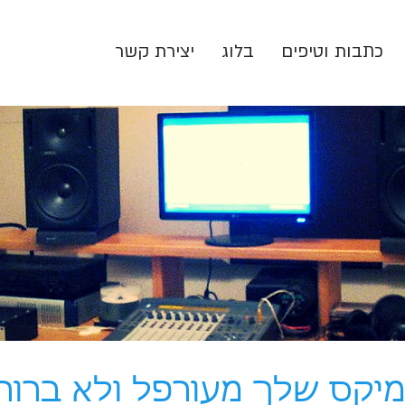
כתבות וטיפים
בלוג
יצירת קשר
יקס שלך מעורפל ולא ברור 