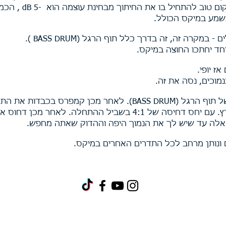
נשמע במיקס הכולל.
רה זה, זה בדרך כלל תוף הרגל (BASS DRUM ).
וחד יחתכו החוצה במיקס.
ז יופי
.
מוכים, נסה את זה.
ן קמפרס בכבדות את התדרים
אלה עד שיש לך את הנמוך היפה וההדוק שאתה מחפש.
נותן מרחב לכל התדרים האחרים במיקס.
 ומיקס ומאסטרינג