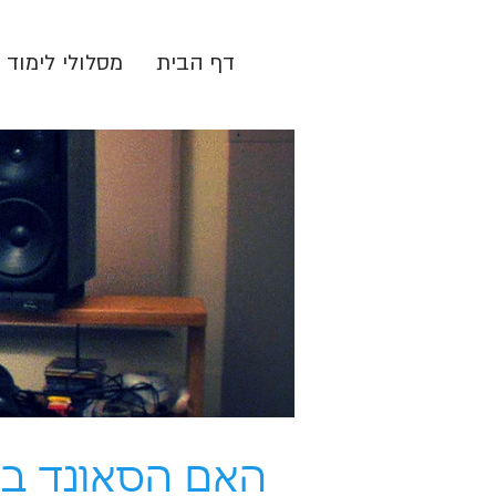
דף הבית
מסלולי לימוד
האם הסאונד במ