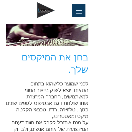
בחן את המיקסים
שלך.
לפני שמוצר כלשהוא בתחום
הסאונד יוצא לשוק בייצור המוני
למשתמשים, החברה המייצרת
אותו שולחת דגם אבטיפוס לגופים שונים
כגון : טלוויזיה, רדיו, טכנאי הקלטה
מיקס ומאסטרינג,
על מנת שתוכל לקבל את חוות דעתם
המיקצועית של אותם אנשים, ולבדוק