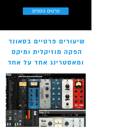
פרטים נוספים
שיעורים פרטיים בסאונד
הפקה מוזיקלית ומיקס
ומאסטרינג אחד על אחד