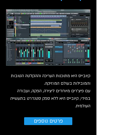
קיובייס היא מתוכנות העריכה וההקלטה הטובות
והמובילות בעולם המוזיקה.
עם פיצ'רים מיוחדים ליצירה, הפקה, ועבודה
במידי, קיובייס היא ללא ספק סטנדרט בתעשייה
העולמית.
פרטים נוספים