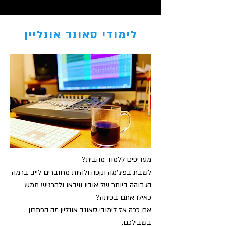
לימודי סאונד אונליין
מעדיפים ללמוד מהבית?
לשבת בפיג'מה וקפה ולהיות מחוברים לייב ברמה
הגבוהה ביותר של אודיו ווידאו ולהרגיש ממש
כאילו אתם בכיתה?
אם ככה אז לימודי סאונד אונליין זה הפתרון
בשבילכם.