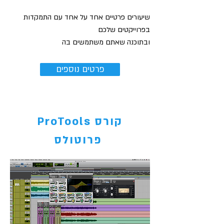
שיעורים פרטיים אחד על אחד עם התמקדות
בפרוייקטים שלכם
ובתוכנה שאתם משתמשים בה
פרטים נוספים
ProTools קורס
פרוטולס