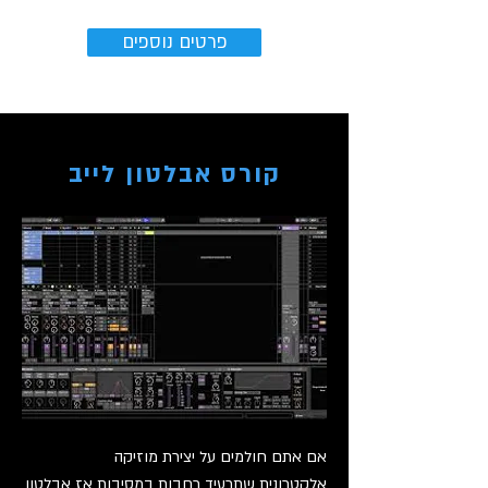
פרטים נוספים
קורס אבלטון לייב
אם אתם חולמים על יצירת מוזיקה
אלקטרונית
שתרעיד רחבות במסיבות אז אבלטון